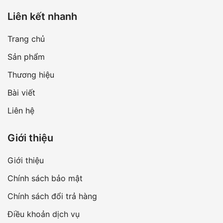
Liên kết nhanh
Trang chủ
Sản phẩm
Thương hiệu
Bài viết
Liên hệ
Giới thiệu
Giới thiệu
Chính sách bảo mật
Chính sách đổi trả hàng
Điều khoản dịch vụ