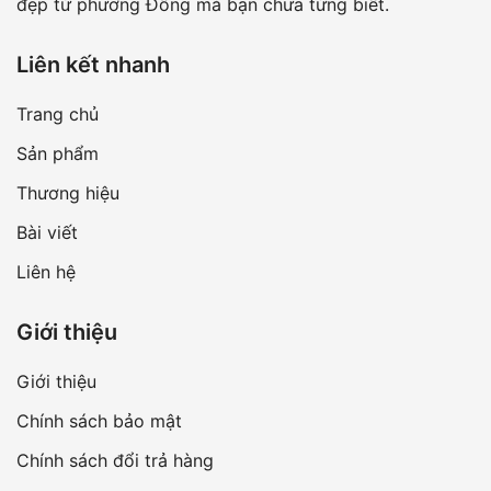
đẹp từ phương Đông mà bạn chưa từng biết.
Liên kết nhanh
Trang chủ
Sản phẩm
Thương hiệu
Bài viết
Liên hệ
Giới thiệu
Giới thiệu
Chính sách bảo mật
Chính sách đổi trả hàng