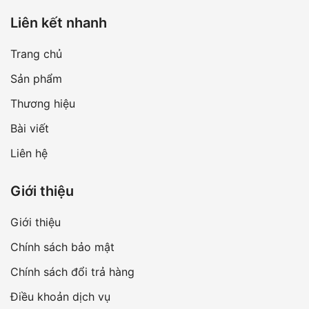
Liên kết nhanh
Trang chủ
Sản phẩm
Thương hiệu
Bài viết
Liên hệ
Giới thiệu
Giới thiệu
Chính sách bảo mật
Chính sách đổi trả hàng
Điều khoản dịch vụ