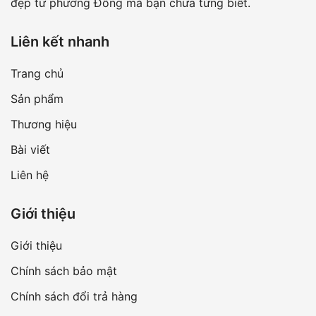
đẹp từ phương Đông mà bạn chưa từng biết.
Liên kết nhanh
Trang chủ
Sản phẩm
Thương hiệu
Bài viết
Liên hệ
Giới thiệu
Giới thiệu
Chính sách bảo mật
Chính sách đổi trả hàng