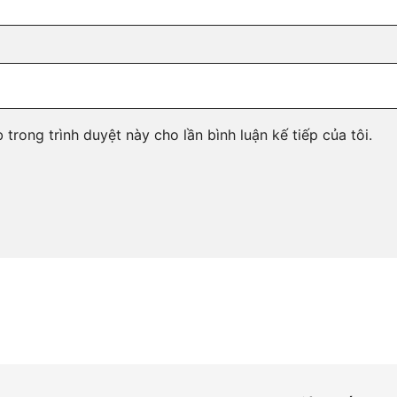
 trong trình duyệt này cho lần bình luận kế tiếp của tôi.