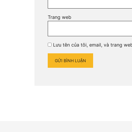
Trang web
Lưu tên của tôi, email, và trang web