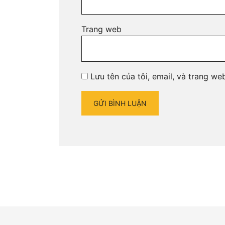
Trang web
Lưu tên của tôi, email, và trang web