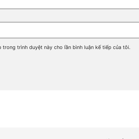
 trong trình duyệt này cho lần bình luận kế tiếp của tôi.