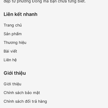
đẹp từ phương Đông mà bạn chưa từng biết.
Liên kết nhanh
Trang chủ
Sản phẩm
Thương hiệu
Bài viết
Liên hệ
Giới thiệu
Giới thiệu
Chính sách bảo mật
Chính sách đổi trả hàng