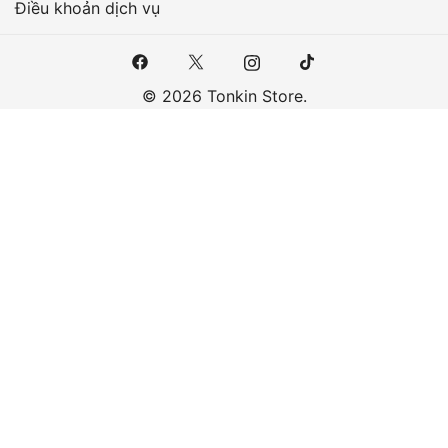
Điều khoản dịch vụ
© 2026 Tonkin Store.