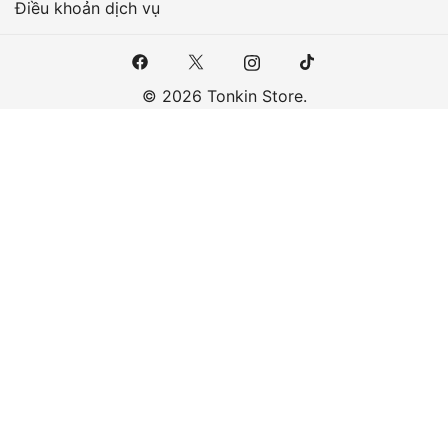
Điều khoản dịch vụ
© 2026 Tonkin Store.