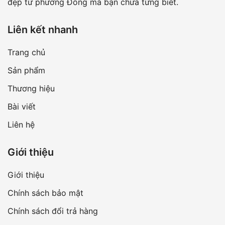
đẹp từ phương Đông mà bạn chưa từng biết.
Liên kết nhanh
Trang chủ
Sản phẩm
Thương hiệu
Bài viết
Liên hệ
Giới thiệu
Giới thiệu
Chính sách bảo mật
Chính sách đổi trả hàng