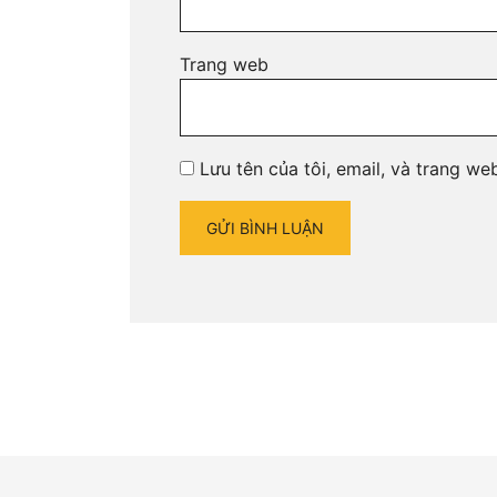
Trang web
Lưu tên của tôi, email, và trang web