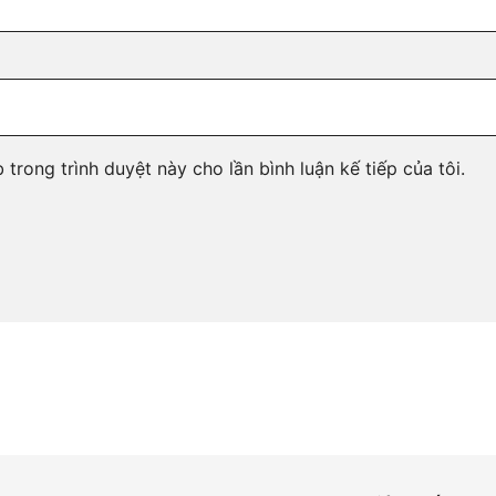
 trong trình duyệt này cho lần bình luận kế tiếp của tôi.