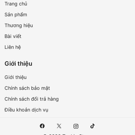
Trang chủ
Sản phẩm
Thương hiệu
Bài viết
Liên hệ
Giới thiệu
Giới thiệu
Chính sách bảo mật
Chính sách đổi trả hàng
Điều khoản dịch vụ