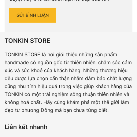
TONKIN STORE
TONKIN STORE là nơi giới thiệu những sản phẩm
handmade có nguồn gốc từ thiên nhiên, chăm sóc cảm
xúc và sức khoẻ của khách hàng. Những thương hiệu
đều được lựa chọn cẩn thận nhằm đảm bảo chất lượng
cũng như tính hiệu quả trong việc giúp khách hàng của
TONKIN có một trải nghiệm sống thuận thiên nhiên và
không hoá chất. Hãy cùng khám phá một thế giới làm
đẹp từ phương Đông mà bạn chưa từng biết.
Liên kết nhanh