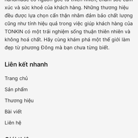
xúc và sức khoẻ của khách hàng. Những thương hiệu
đều được lựa chọn cẩn thận nhằm đảm bảo chất lượng
cũng như tính hiệu quả trong việc giúp khách hàng của
TONKIN có một trải nghiệm sống thuận thiên nhiên và
không hoá chất. Hãy cùng khám phá một thế giới làm
đẹp từ phương Đông mà bạn chưa từng biết.
Liên kết nhanh
Trang chủ
Sản phẩm
Thương hiệu
Bài viết
Liên hệ