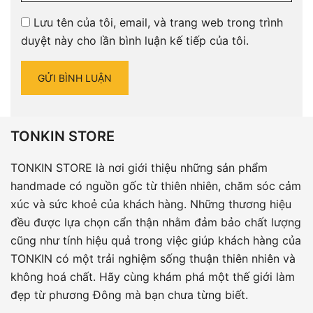
Lưu tên của tôi, email, và trang web trong trình
duyệt này cho lần bình luận kế tiếp của tôi.
TONKIN STORE
TONKIN STORE là nơi giới thiệu những sản phẩm
handmade có nguồn gốc từ thiên nhiên, chăm sóc cảm
xúc và sức khoẻ của khách hàng. Những thương hiệu
đều được lựa chọn cẩn thận nhằm đảm bảo chất lượng
cũng như tính hiệu quả trong việc giúp khách hàng của
TONKIN có một trải nghiệm sống thuận thiên nhiên và
không hoá chất. Hãy cùng khám phá một thế giới làm
đẹp từ phương Đông mà bạn chưa từng biết.