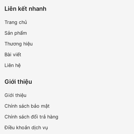
Liên kết nhanh
Trang chủ
Sản phẩm
Thương hiệu
Bài viết
Liên hệ
Giới thiệu
Giới thiệu
Chính sách bảo mật
Chính sách đổi trả hàng
Điều khoản dịch vụ