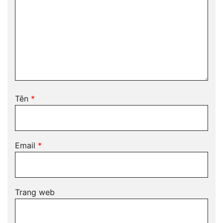
Tên
*
Email
*
Trang web