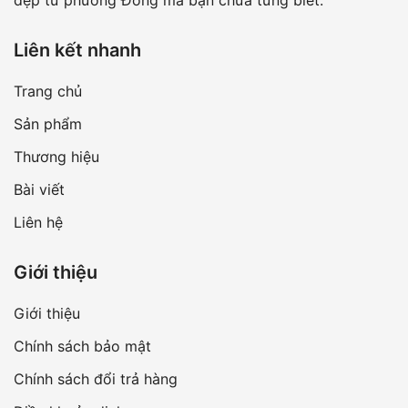
đẹp từ phương Đông mà bạn chưa từng biết.
Liên kết nhanh
Trang chủ
Sản phẩm
Thương hiệu
Bài viết
Liên hệ
Giới thiệu
Giới thiệu
Chính sách bảo mật
Chính sách đổi trả hàng