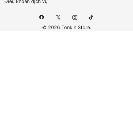
Điều khoản dịch vụ
© 2026 Tonkin Store.