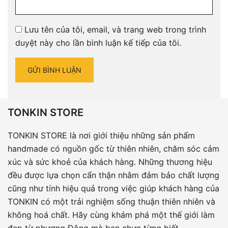
Lưu tên của tôi, email, và trang web trong trình
duyệt này cho lần bình luận kế tiếp của tôi.
TONKIN STORE
TONKIN STORE là nơi giới thiệu những sản phẩm
handmade có nguồn gốc từ thiên nhiên, chăm sóc cảm
xúc và sức khoẻ của khách hàng. Những thương hiệu
đều được lựa chọn cẩn thận nhằm đảm bảo chất lượng
cũng như tính hiệu quả trong việc giúp khách hàng của
TONKIN có một trải nghiệm sống thuận thiên nhiên và
không hoá chất. Hãy cùng khám phá một thế giới làm