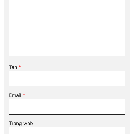
Tên
*
Email
*
Trang web