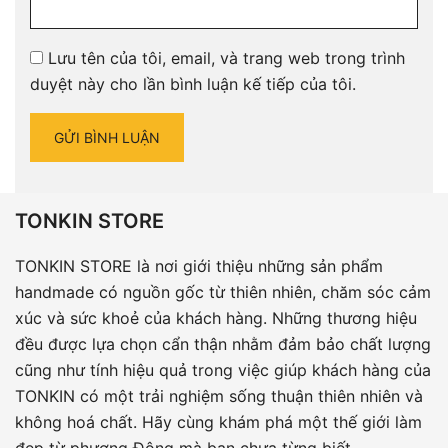
Lưu tên của tôi, email, và trang web trong trình
duyệt này cho lần bình luận kế tiếp của tôi.
TONKIN STORE
TONKIN STORE là nơi giới thiệu những sản phẩm
handmade có nguồn gốc từ thiên nhiên, chăm sóc cảm
xúc và sức khoẻ của khách hàng. Những thương hiệu
đều được lựa chọn cẩn thận nhằm đảm bảo chất lượng
cũng như tính hiệu quả trong việc giúp khách hàng của
TONKIN có một trải nghiệm sống thuận thiên nhiên và
không hoá chất. Hãy cùng khám phá một thế giới làm