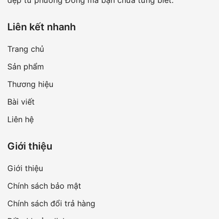
đẹp từ phương Đông mà bạn chưa từng biết.
Liên kết nhanh
Trang chủ
Sản phẩm
Thương hiệu
Bài viết
Liên hệ
Giới thiệu
Giới thiệu
Chính sách bảo mật
Chính sách đổi trả hàng