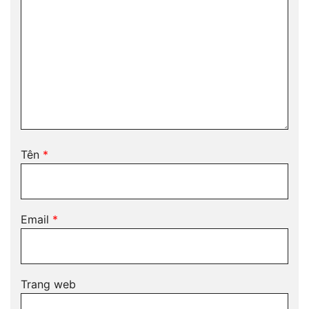
Tên
*
Email
*
Trang web