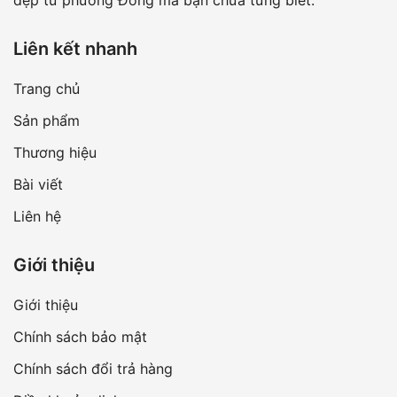
đẹp từ phương Đông mà bạn chưa từng biết.
Liên kết nhanh
Trang chủ
Sản phẩm
Thương hiệu
Bài viết
Liên hệ
Giới thiệu
Giới thiệu
Chính sách bảo mật
Chính sách đổi trả hàng