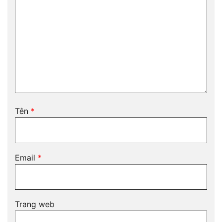
Tên
*
Email
*
Trang web