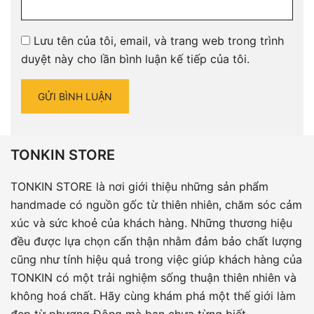
Lưu tên của tôi, email, và trang web trong trình
duyệt này cho lần bình luận kế tiếp của tôi.
TONKIN STORE
TONKIN STORE là nơi giới thiệu những sản phẩm
handmade có nguồn gốc từ thiên nhiên, chăm sóc cảm
xúc và sức khoẻ của khách hàng. Những thương hiệu
đều được lựa chọn cẩn thận nhằm đảm bảo chất lượng
cũng như tính hiệu quả trong việc giúp khách hàng của
TONKIN có một trải nghiệm sống thuận thiên nhiên và
không hoá chất. Hãy cùng khám phá một thế giới làm