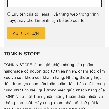
Lưu tên của tôi, email, và trang web trong trình
duyệt này cho lần bình luận kế tiếp của tôi.
TONKIN STORE
TONKIN STORE là nơi giới thiệu những sản phẩm
handmade có nguồn gốc từ thiên nhiên, chăm sóc cảm
xúc và sức khoẻ của khách hàng. Những thương hiệu
đều được lựa chọn cẩn thận nhằm đảm bảo chất lượng
cũng như tính hiệu quả trong việc giúp khách hàng của
TONKIN có một trải nghiệm sống thuận thiên nhiên và
không hoá chất. Hãy cùng khám phá một thế giới làm