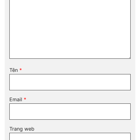
Tên
*
Email
*
Trang web