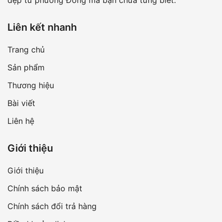
đẹp từ phương Đông mà bạn chưa từng biết.
Liên kết nhanh
Trang chủ
Sản phẩm
Thương hiệu
Bài viết
Liên hệ
Giới thiệu
Giới thiệu
Chính sách bảo mật
Chính sách đổi trả hàng