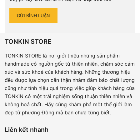
TONKIN STORE
TONKIN STORE là nơi giới thiệu những sản phẩm
handmade có nguồn gốc từ thiên nhiên, chăm sóc cảm
xúc và sức khoẻ của khách hàng. Những thương hiệu
đều được lựa chọn cẩn thận nhằm đảm bảo chất lượng
cũng như tính hiệu quả trong việc giúp khách hàng của
TONKIN có một trải nghiệm sống thuận thiên nhiên và
không hoá chất. Hãy cùng khám phá một thế giới làm
đẹp từ phương Đông mà bạn chưa từng biết.
Liên kết nhanh