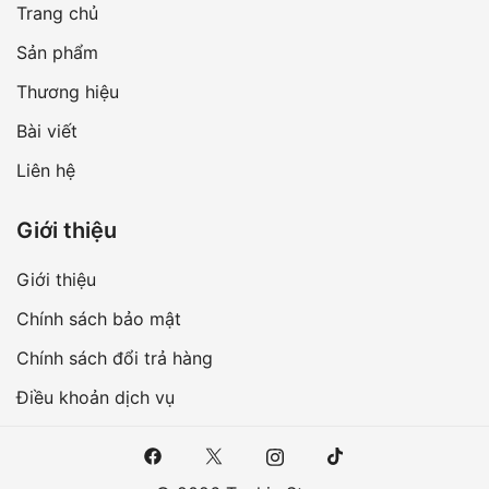
Trang chủ
Sản phẩm
Thương hiệu
Bài viết
Liên hệ
Giới thiệu
Giới thiệu
Chính sách bảo mật
Chính sách đổi trả hàng
Điều khoản dịch vụ