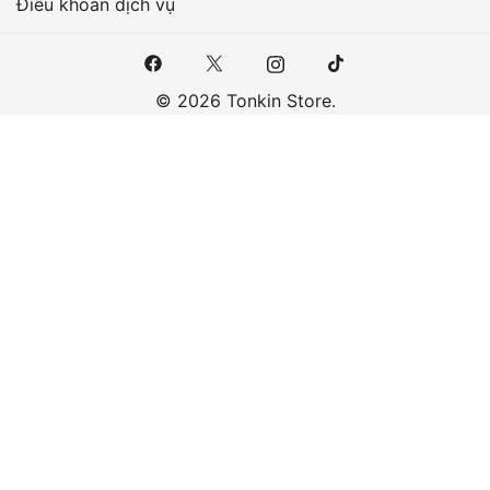
Điều khoản dịch vụ
© 2026 Tonkin Store.