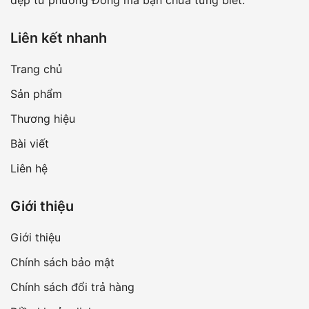
đẹp từ phương Đông mà bạn chưa từng biết.
Liên kết nhanh
Trang chủ
Sản phẩm
Thương hiệu
Bài viết
Liên hệ
Giới thiệu
Giới thiệu
Chính sách bảo mật
Chính sách đổi trả hàng