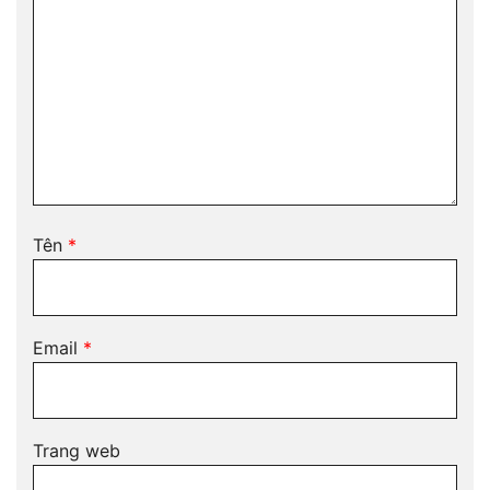
Tên
*
Email
*
Trang web