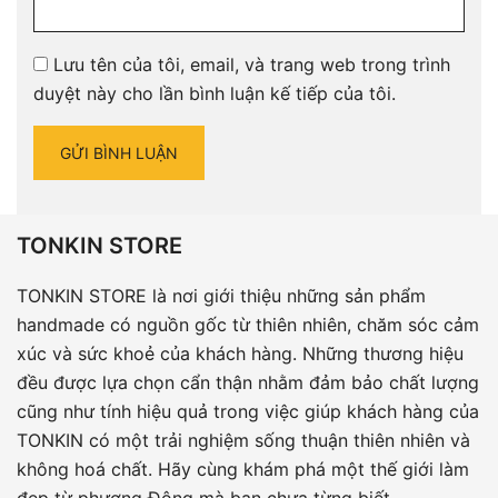
Lưu tên của tôi, email, và trang web trong trình
duyệt này cho lần bình luận kế tiếp của tôi.
TONKIN STORE
TONKIN STORE là nơi giới thiệu những sản phẩm
handmade có nguồn gốc từ thiên nhiên, chăm sóc cảm
xúc và sức khoẻ của khách hàng. Những thương hiệu
đều được lựa chọn cẩn thận nhằm đảm bảo chất lượng
cũng như tính hiệu quả trong việc giúp khách hàng của
TONKIN có một trải nghiệm sống thuận thiên nhiên và
không hoá chất. Hãy cùng khám phá một thế giới làm