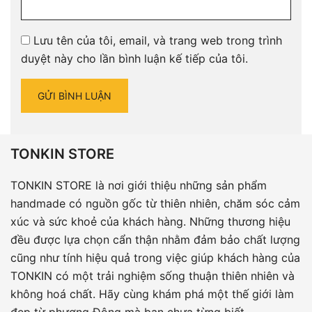
Lưu tên của tôi, email, và trang web trong trình
duyệt này cho lần bình luận kế tiếp của tôi.
TONKIN STORE
TONKIN STORE là nơi giới thiệu những sản phẩm
handmade có nguồn gốc từ thiên nhiên, chăm sóc cảm
xúc và sức khoẻ của khách hàng. Những thương hiệu
đều được lựa chọn cẩn thận nhằm đảm bảo chất lượng
cũng như tính hiệu quả trong việc giúp khách hàng của
TONKIN có một trải nghiệm sống thuận thiên nhiên và
không hoá chất. Hãy cùng khám phá một thế giới làm