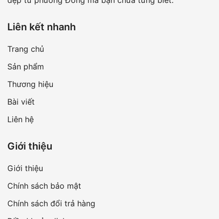
đẹp từ phương Đông mà bạn chưa từng biết.
Liên kết nhanh
Trang chủ
Sản phẩm
Thương hiệu
Bài viết
Liên hệ
Giới thiệu
Giới thiệu
Chính sách bảo mật
Chính sách đổi trả hàng