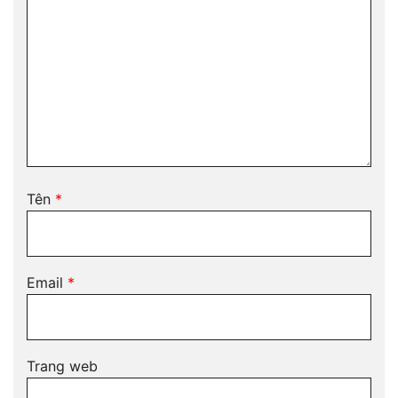
Tên
*
Email
*
Trang web