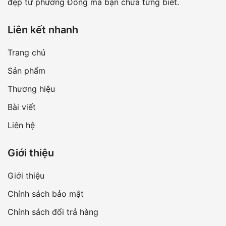
đẹp từ phương Đông mà bạn chưa từng biết.
Liên kết nhanh
Trang chủ
Sản phẩm
Thương hiệu
Bài viết
Liên hệ
Giới thiệu
Giới thiệu
Chính sách bảo mật
Chính sách đổi trả hàng