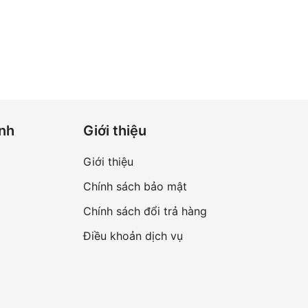
anh
Giới thiệu
Giới thiệu
Chính sách bảo mật
Chính sách đổi trả hàng
Điều khoản dịch vụ