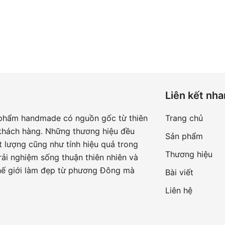
Liên kết nh
 phẩm handmade có nguồn gốc từ thiên
Trang chủ
khách hàng. Những thương hiệu đều
Sản phẩm
 lượng cũng như tính hiệu quả trong
Thương hiệu
ải nghiệm sống thuận thiên nhiên và
hế giới làm đẹp từ phương Đông mà
Bài viết
Liên hệ