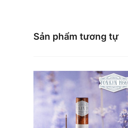
Sản phẩm tương tự