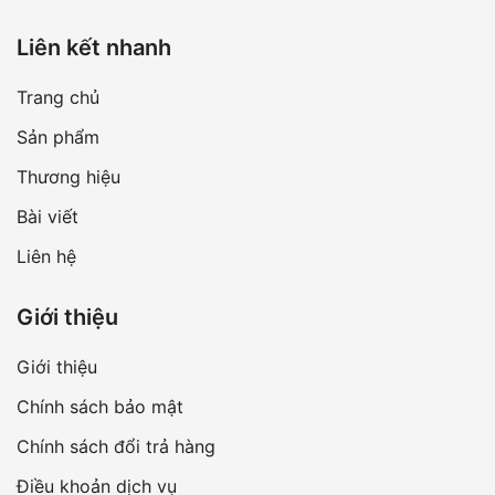
Liên kết nhanh
Trang chủ
Sản phẩm
Thương hiệu
Bài viết
Liên hệ
Giới thiệu
Giới thiệu
Chính sách bảo mật
Chính sách đổi trả hàng
Điều khoản dịch vụ