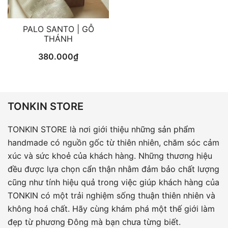
PALO SANTO | GỖ
THÁNH
380.000
₫
TONKIN STORE
TONKIN STORE là nơi giới thiệu những sản phẩm
handmade có nguồn gốc từ thiên nhiên, chăm sóc cảm
xúc và sức khoẻ của khách hàng. Những thương hiệu
đều được lựa chọn cẩn thận nhằm đảm bảo chất lượng
cũng như tính hiệu quả trong việc giúp khách hàng của
TONKIN có một trải nghiệm sống thuận thiên nhiên và
không hoá chất. Hãy cùng khám phá một thế giới làm
đẹp từ phương Đông mà bạn chưa từng biết.