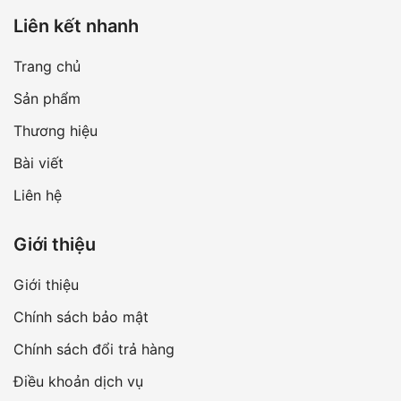
Liên kết nhanh
Trang chủ
Sản phẩm
Thương hiệu
Bài viết
Liên hệ
Giới thiệu
Giới thiệu
Chính sách bảo mật
Chính sách đổi trả hàng
Điều khoản dịch vụ