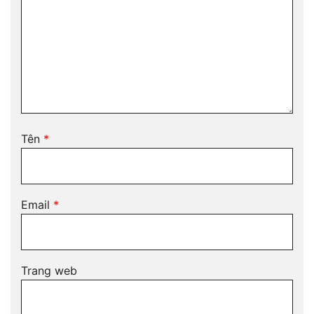
Tên
*
Email
*
Trang web