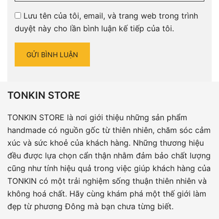
Lưu tên của tôi, email, và trang web trong trình
duyệt này cho lần bình luận kế tiếp của tôi.
TONKIN STORE
TONKIN STORE là nơi giới thiệu những sản phẩm
handmade có nguồn gốc từ thiên nhiên, chăm sóc cảm
xúc và sức khoẻ của khách hàng. Những thương hiệu
đều được lựa chọn cẩn thận nhằm đảm bảo chất lượng
cũng như tính hiệu quả trong việc giúp khách hàng của
TONKIN có một trải nghiệm sống thuận thiên nhiên và
không hoá chất. Hãy cùng khám phá một thế giới làm
đẹp từ phương Đông mà bạn chưa từng biết.